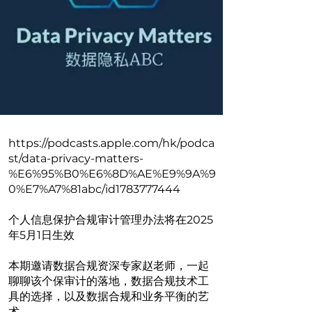
https://podcasts.apple.com/hk/podca
st/data-privacy-matters-
%E6%95%B0%E6%8D%AE%E9%9A%9
0%E7%A7%81abc/id1783777444
个人信息保护合规审计管理办法将在2025
年5月1日生效
本期邀请数据合规资深专家赵老师，一起
聊聊该个保审计的落地，数据合规技术工
具的选择，以及数据合规和业务平衡的艺
术。