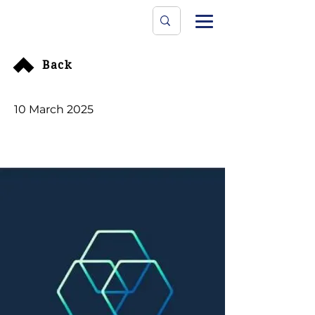
Data Protecti
The University
Back
10 March 2025
个人信息保护合规审计管理
办法将在2025年5月1日生
效